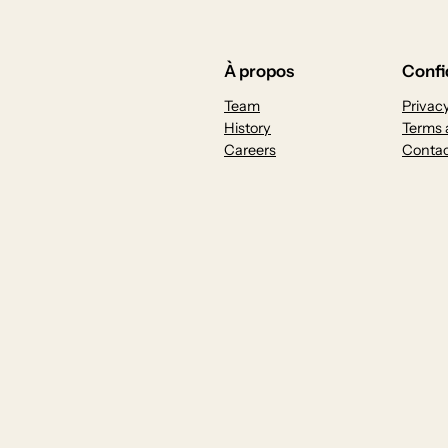
À propos
Confi
Team
Privacy
History
Terms 
Careers
Contac