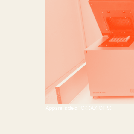
Appareils de qPCR (AXIOTIS)