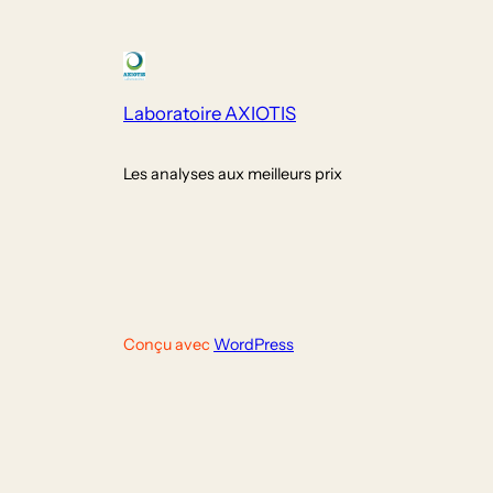
Laboratoire AXIOTIS
Les analyses aux meilleurs prix
Conçu avec
WordPress